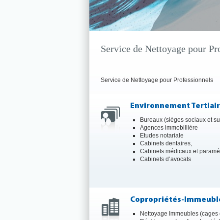
Service de Nettoyage pour Pr
Service de Nettoyage pour Professionnels
Environnement Tertiai
Bureaux (sièges sociaux et su
Agences immobillière
Etudes notariale
Cabinets dentaires,
Cabinets médicaux et paramé
Cabinets d’avocats
Copropriétés-Immeubl
Nettoyage Immeubles (cages d