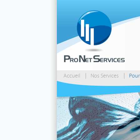
Accueil
Nos Services
Pour