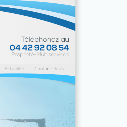
Actualités
Contact-Devis